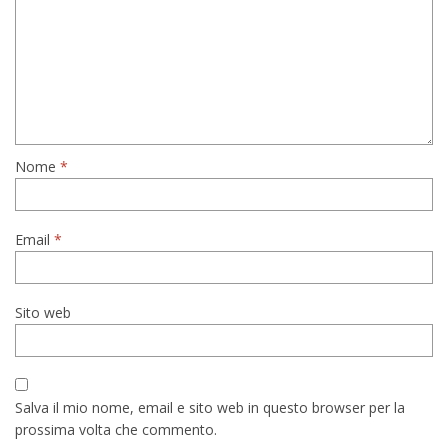
Nome
*
Email
*
Sito web
Salva il mio nome, email e sito web in questo browser per la
prossima volta che commento.