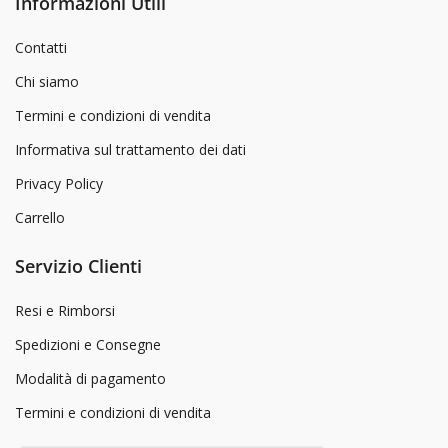
Informazioni Utili
Contatti
Chi siamo
Termini e condizioni di vendita
Informativa sul trattamento dei dati
Privacy Policy
Carrello
Servizio Clienti
Resi e Rimborsi
Spedizioni e Consegne
Modalità di pagamento
Termini e condizioni di vendita